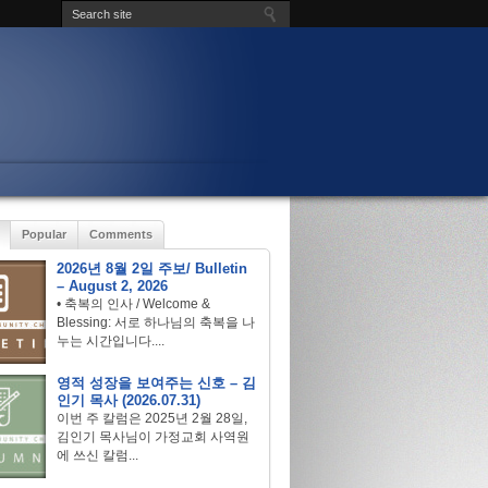
Popular
Comments
2026년 8월 2일 주보/ Bulletin
– August 2, 2026
• 축복의 인사 / Welcome &
Blessing: 서로 하나님의 축복을 나
누는 시간입니다....
영적 성장을 보여주는 신호 – 김
인기 목사 (2026.07.31)
이번 주 칼럼은 2025년 2월 28일,
김인기 목사님이 가정교회 사역원
에 쓰신 칼럼...