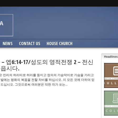
NEWS
CONTACT US
HOUSE CHURCH
Headlines
.02 – 엡6:14-17/성도의 영적전쟁 2 – 전신
입읍시다.
은 진리의 허리띠로 허리를 동이고 정의의 가슴막이로 가슴을 가리고
 발에는 평화의 복음을 전할 차비를 하십시오. 이 모든 것에 더하여 믿
 드십시오. 그것으로써 여러분은 악한 자가 쏘는...