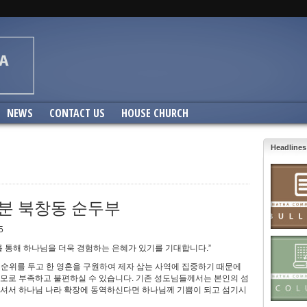
NEWS
CONTACT US
HOUSE CHURCH
Headlines
30분 북창동 순두부
5
를 통해 하나님을 더욱 경험하는 은혜가 있기를 기대합니다.”
순위를 두고 한 영혼을 구원하여 제자 삼는 사역에 집중하기 때문에
모로 부족하고 불편하실 수 있습니다. 기존 성도님들께서는 본인의 섬
하셔서 하나님 나라 확장에 동역하신다면 하나님께 기쁨이 되고 섬기시