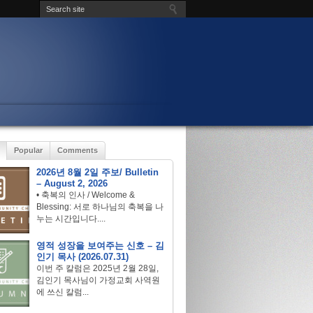
Popular
Comments
2026년 8월 2일 주보/ Bulletin
– August 2, 2026
• 축복의 인사 / Welcome &
Blessing: 서로 하나님의 축복을 나
누는 시간입니다....
영적 성장을 보여주는 신호 – 김
인기 목사 (2026.07.31)
이번 주 칼럼은 2025년 2월 28일,
김인기 목사님이 가정교회 사역원
에 쓰신 칼럼...